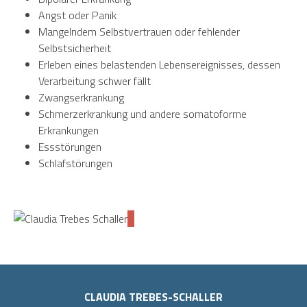
Angst oder Panik
Mangelndem Selbstvertrauen oder fehlender
Selbstsicherheit
Erleben eines belastenden Lebensereignisses, dessen
Verarbeitung schwer fällt
Zwangserkrankung
Schmerzerkrankung und andere somatoforme
Erkrankungen
Essstörungen
Schlafstörungen
CLAUDIA TREBES-SCHALLER